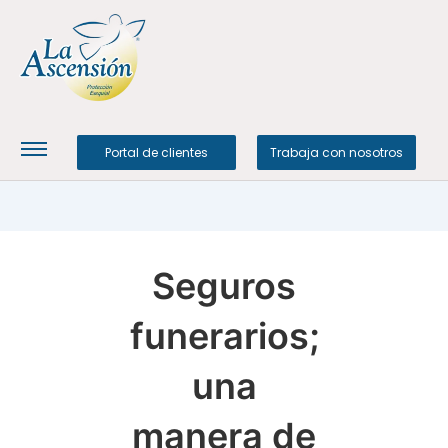
Portal de clientes
Trabaja con nosotros
Seguros
funerarios;
una
manera de