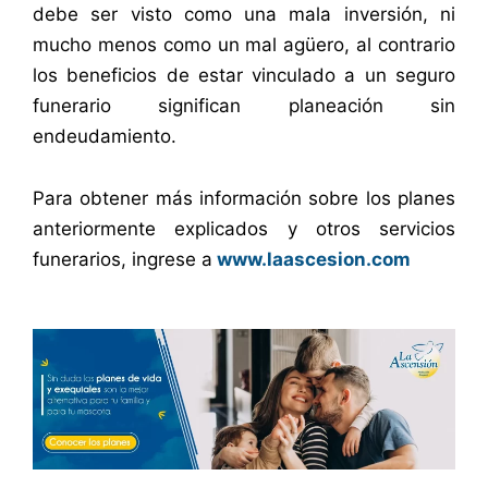
debe ser visto como una mala inversión, ni
mucho menos como un mal agüero, al contrario
los beneficios de estar vinculado a un seguro
funerario significan planeación sin
endeudamiento.
Para obtener más información sobre los planes
anteriormente explicados y otros servicios
funerarios, ingrese a
www.laascesion.com