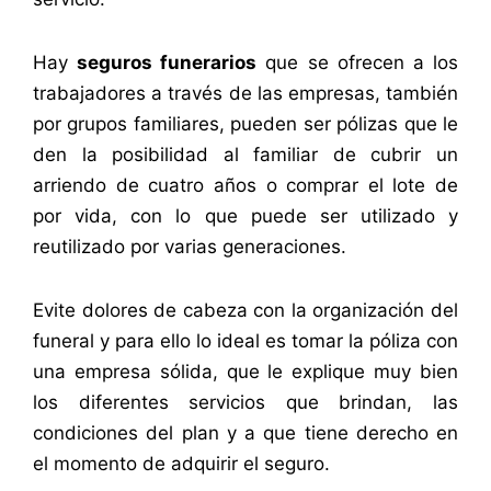
Hay
seguros funerarios
que se ofrecen a los
trabajadores a través de las empresas, también
por grupos familiares, pueden ser pólizas que le
den la posibilidad al familiar de cubrir un
arriendo de cuatro años o comprar el lote de
por vida, con lo que puede ser utilizado y
reutilizado por varias generaciones.
Evite dolores de cabeza con la organización del
funeral y para ello lo ideal es tomar la póliza con
una empresa sólida, que le explique muy bien
los diferentes servicios que brindan, las
condiciones del plan y a que tiene derecho en
el momento de adquirir el seguro.