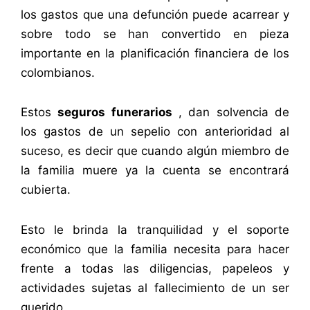
los gastos que una defunción puede acarrear y
sobre todo se han convertido en pieza
importante en la planificación financiera de los
colombianos.
Estos
seguros funerarios
, dan solvencia de
los gastos de un sepelio con anterioridad al
suceso, es decir que cuando algún miembro de
la familia muere ya la cuenta se encontrará
cubierta.
Esto le brinda la tranquilidad y el soporte
económico que la familia necesita para hacer
frente a todas las diligencias, papeleos y
actividades sujetas al fallecimiento de un ser
querido.