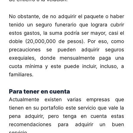
No obstante, de no adquirir el paquete o haber
tenido un seguro funerario que lograra cubrir
estos gastos, la suma podría ser mayor, casi el
doble (20,000,000 de pesos). Por eso, como
precauciones se pueden adquirir seguros
exequiales, donde mensualmente paga una
cuota mínima y este puede incluir, incluso, a
familiares.
Para tener en cuenta
Actualmente existen varias empresas que
tienen en su portafolio este servicio que vale la
pena adquirir, pero tenga en cuenta estas
recomendaciones para adquirir un buen
servicio.