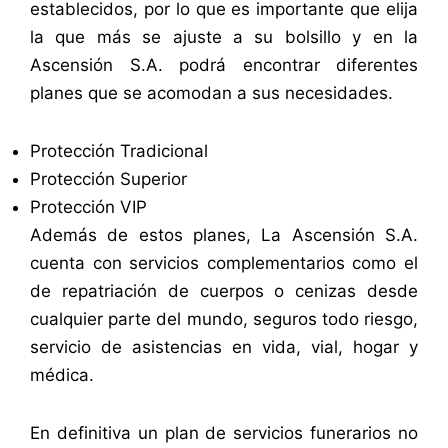
establecidos, por lo que es importante que elija
la que más se ajuste a su bolsillo y en la
Ascensión S.A. podrá encontrar diferentes
planes que se acomodan a sus necesidades.
Protección Tradicional
Protección Superior
Protección VIP
Además de estos planes, La Ascensión S.A.
cuenta con servicios complementarios como el
de repatriación de cuerpos o cenizas desde
cualquier parte del mundo, seguros todo riesgo,
servicio de asistencias en vida, vial, hogar y
médica.
En definitiva un plan de servicios funerarios no