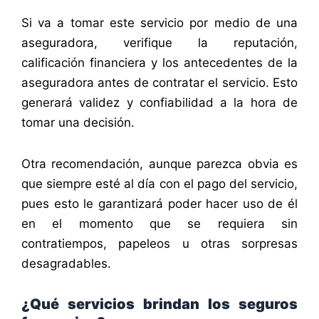
Si va a tomar este servicio por medio de una
aseguradora, verifique la reputación,
calificación financiera y los antecedentes de la
aseguradora antes de contratar el servicio. Esto
generará validez y confiabilidad a la hora de
tomar una decisión.
Otra recomendación, aunque parezca obvia es
que siempre esté al día con el pago del servicio,
pues esto le garantizará poder hacer uso de él
en el momento que se requiera sin
contratiempos, papeleos u otras sorpresas
desagradables.
¿Qué servicios brindan los seguros