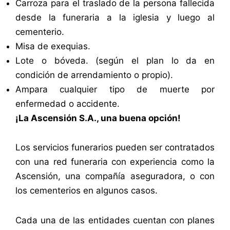
Carroza para el traslado de la persona fallecida
desde la funeraria a la iglesia y luego al
cementerio.
Misa de exequias.
Lote o bóveda. (según el plan lo da en
condición de arrendamiento o propio).
Ampara cualquier tipo de muerte por
enfermedad o accidente.
¡La Ascensión S.A., una buena opción!
Los servicios funerarios pueden ser contratados
con una red funeraria con experiencia como la
Ascensión, una compañía aseguradora, o con
los cementerios en algunos casos.
Cada una de las entidades cuentan con planes