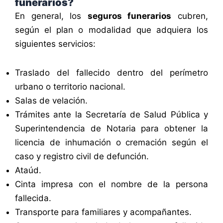
funerarios?
En general, los
seguros funerarios
cubren,
según el plan o modalidad que adquiera los
siguientes servicios:
Traslado del fallecido dentro del perímetro
urbano o territorio nacional.
Salas de velación.
Trámites ante la Secretaría de Salud Pública y
Superintendencia de Notaria para obtener la
licencia de inhumación o cremación según el
caso y registro civil de defunción.
Ataúd.
Cinta impresa con el nombre de la persona
fallecida.
Transporte para familiares y acompañantes.