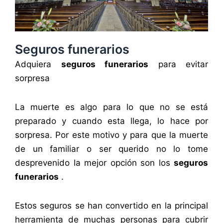
Seguros funerarios
Adquiera
seguros funerarios
para evitar
sorpresa
La muerte es algo para lo que no se está
preparado y cuando esta llega, lo hace por
sorpresa. Por este motivo y para que la muerte
de un familiar o ser querido no lo tome
desprevenido la mejor opción son los
seguros
funerarios
.
Estos seguros se han convertido en la principal
herramienta de muchas personas para cubrir