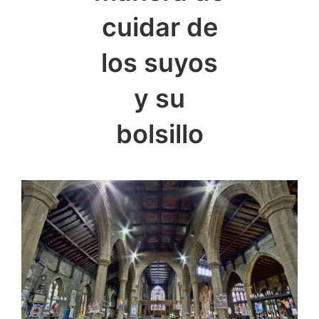
cuidar de
los suyos
y su
bolsillo