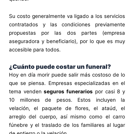
Su costo generalmente va ligado a los servicios
contratados y las condiciones previamente
propuestas por las dos partes (empresa
aseguradora y beneficiario), por lo que es muy
accesible para todos.
¿Cuánto puede costar un funeral?
Hoy en día morir puede salir más costoso de lo
que se piensa. Empresas especializadas en el
tema venden
seguros funerarios
por casi 8 y
10 millones de pesos. Estos incluyen la
velación, el paquete de flores, el ataúd, el
arreglo del cuerpo, así mismo como el carro
fúnebre y el traslado de los familiares al lugar
de entierro o la velación.