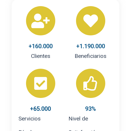
+
160.000
+
1.190.000
Clientes
Beneficiarios
+
65.000
93
%
Servicios
Nivel de