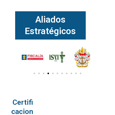
Aliados
Estratégicos
Certifi
cacion