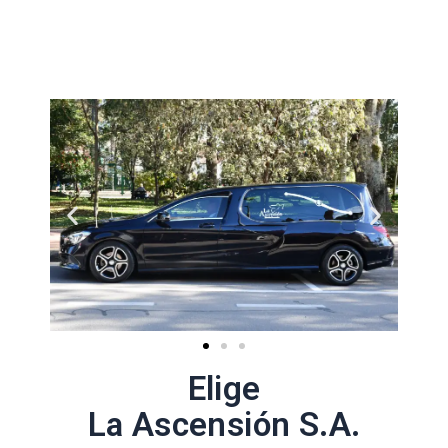
Elige
La Ascensión S.A.