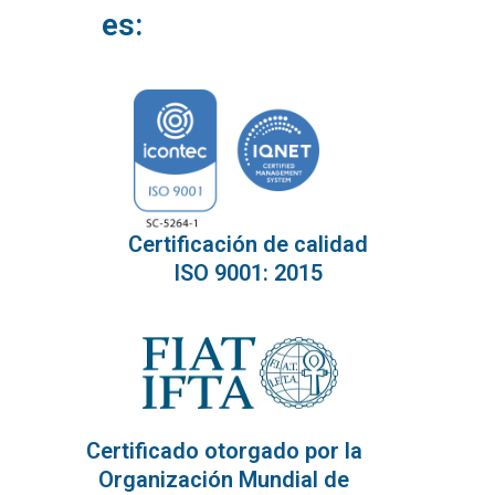
es:
Certificación de calidad
ISO 9001: 2015
Certificado otorgado por la
Organización Mundial de