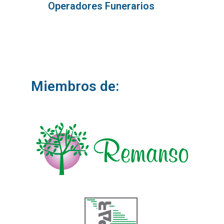
Operadores Funerarios
Miembros de: