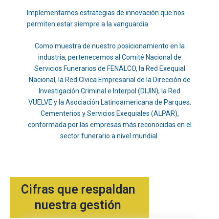
Implementamos estrategias de innovación que nos
permiten estar siempre a la vanguardia.
Como muestra de nuestro posicionamiento en la
industria, pertenecemos al Comité Nacional de
Servicios Funerarios de FENALCO, la Red Exequial
Nacional, la Red Cívica Empresarial de la Dirección de
Investigación Criminal e Interpol (DIJIN), la Red
VUELVE y la Asociación Latinoamericana de Parques,
Cementerios y Servicios Exequiales (ALPAR),
conformada por las empresas más reconocidas en el
sector funerario a nivel mundial.
Cifras que respaldan
nuestra gestión