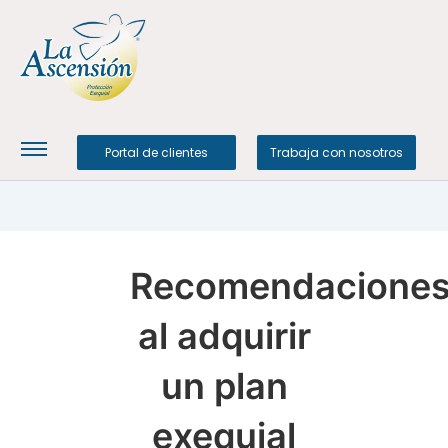
Portal de clientes
Trabaja con nosotros
Recomendacione
al adquirir
un plan
exequial