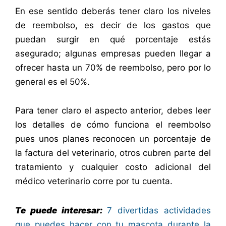
En ese sentido deberás tener claro los niveles
de reembolso, es decir de los gastos que
puedan surgir en qué porcentaje estás
asegurado; algunas empresas pueden llegar a
ofrecer hasta un 70% de reembolso, pero por lo
general es el 50%.
Para tener claro el aspecto anterior, debes leer
los detalles de cómo funciona el reembolso
pues unos planes reconocen un porcentaje de
la factura del veterinario, otros cubren parte del
tratamiento y cualquier costo adicional del
médico veterinario corre por tu cuenta.
Te puede interesar:
7 divertidas actividades
que puedes hacer con tu mascota durante la