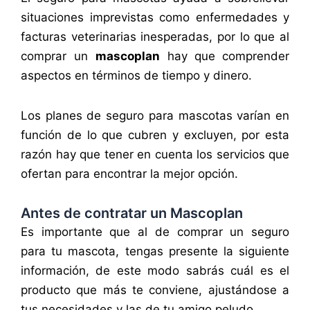
situaciones imprevistas como enfermedades y
facturas veterinarias inesperadas, por lo que al
comprar un
mascoplan
hay
que
comprender
aspectos en términos de tiempo y dinero.
Los planes de seguro para mascotas varían en
función de lo que cubren y excluyen, por esta
razón hay que tener en cuenta los servicios que
ofertan para encontrar la mejor opción.
Antes de contratar un Mascoplan
Es importante que al de comprar un seguro
para tu mascota, tengas presente la siguiente
información, de este modo sabrás cuál es el
producto que más te conviene, ajustándose a
tus necesidades y las de tu amigo peludo.