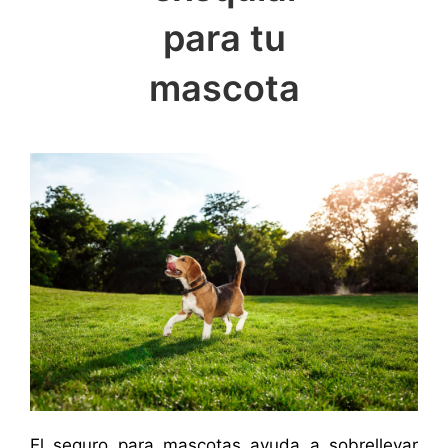
para tu
mascota
El seguro para mascotas ayuda a sobrellevar