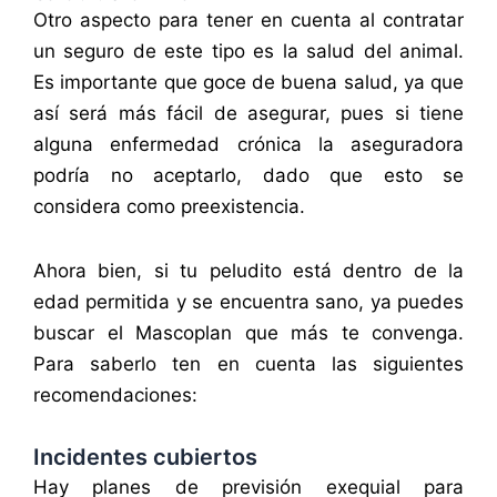
Otro aspecto para tener en cuenta al contratar
un seguro de este tipo es la salud del animal.
Es importante que goce de buena salud, ya que
así será más fácil de asegurar, pues si tiene
alguna enfermedad crónica la aseguradora
podría no aceptarlo, dado que esto se
considera como preexistencia.
Ahora bien, si tu peludito está dentro de la
edad permitida y se encuentra sano, ya puedes
buscar el Mascoplan que más te convenga.
Para saberlo ten en cuenta las siguientes
recomendaciones:
Incidentes cubiertos
Hay planes de previsión exequial para