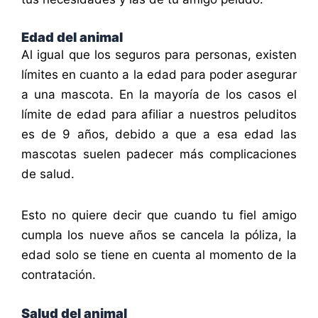
Edad del animal
Al igual que los seguros para personas, existen
límites en cuanto a la edad para poder asegurar
a una mascota. En la mayoría de los casos el
límite de edad para afiliar a nuestros peluditos
es de 9 años, debido a que a esa edad las
mascotas suelen padecer más complicaciones
de salud.
Esto no quiere decir que cuando tu fiel amigo
cumpla los nueve años se cancela la póliza, la
edad solo se tiene en cuenta al momento de la
contratación.
Salud del animal