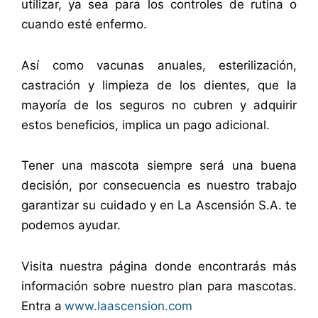
utilizar, ya sea para los controles de rutina o
cuando esté enfermo.
Así como vacunas anuales, esterilización,
castración y limpieza de los dientes, que la
mayoría de los seguros no cubren y adquirir
estos beneficios, implica un pago adicional.
Tener una mascota siempre será una buena
decisión, por consecuencia es nuestro trabajo
garantizar su cuidado y en La Ascensión S.A. te
podemos ayudar.
Visita nuestra página donde encontrarás más
información sobre nuestro plan para mascotas.
Entra a
www.laascension.com