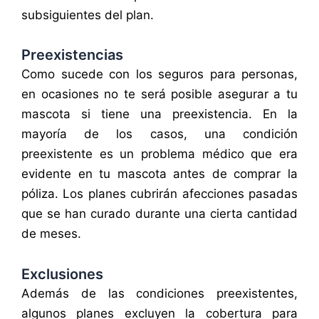
subsiguientes del plan.
Preexistencias
Como sucede con los seguros para personas,
en ocasiones no te será posible asegurar a tu
mascota si tiene una preexistencia. En la
mayoría de los casos, una condición
preexistente es un problema médico que era
evidente en tu mascota antes de comprar la
póliza. Los planes cubrirán afecciones pasadas
que se han curado durante una cierta cantidad
de meses.
Exclusiones
Además de las condiciones preexistentes,
algunos planes excluyen la cobertura para