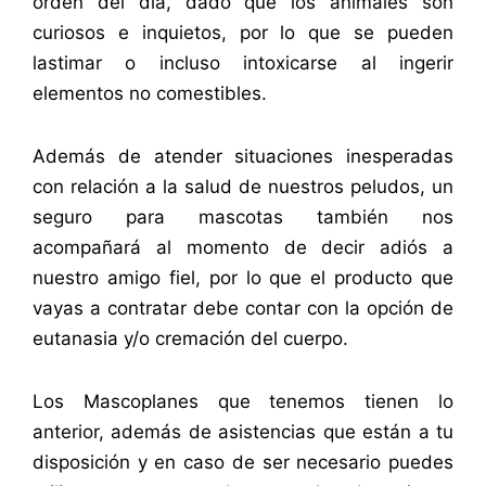
orden del día, dado que los animales son
curiosos e inquietos, por lo que se pueden
lastimar o incluso intoxicarse al ingerir
elementos no comestibles.
Además de atender situaciones inesperadas
con relación a la salud de nuestros peludos, un
seguro para mascotas también nos
acompañará al momento de decir adiós a
nuestro amigo fiel, por lo que el producto que
vayas a contratar debe contar con la opción de
eutanasia y/o cremación del cuerpo.
Los Mascoplanes que tenemos tienen lo
anterior, además de asistencias que están a tu
disposición y en caso de ser necesario puedes