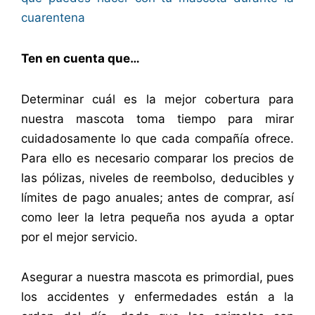
cuarentena
Ten en cuenta que…
Determinar cuál es la mejor cobertura para
nuestra mascota toma tiempo para mirar
cuidadosamente lo que cada compañía ofrece.
Para ello es necesario comparar los precios de
las pólizas, niveles de reembolso, deducibles y
límites de pago anuales; antes de comprar, así
como leer la letra pequeña nos ayuda a optar
por el mejor servicio.
Asegurar a nuestra mascota es primordial, pues
los accidentes y enfermedades están a la