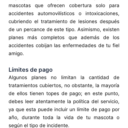
mascotas que ofrecen cobertura solo para
accidentes automovilísticos o intoxicaciones,
cubriendo el tratamiento de lesiones después
de un percance de este tipo. Asimismo, existen
planes más completos que además de los
accidentes cobijan las enfermedades de tu fiel
amigo.
Límites de pago
Algunos planes no limitan la cantidad de
tratamientos cubiertos, no obstante, la mayoría
de ellos tienen topes de pago; en este punto,
debes leer atentamente la política del servicio,
ya que esta puede incluir un límite de pago por
año, durante toda la vida de tu mascota o
según el tipo de incidente.