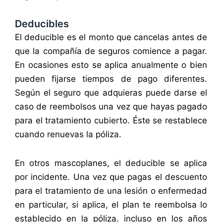
Deducibles
El deducible es el monto que cancelas antes de
que la compañía de seguros comience a pagar.
En ocasiones esto se aplica anualmente o bien
pueden fijarse tiempos de pago diferentes.
Según el seguro que adquieras puede darse el
caso de reembolsos una vez que hayas pagado
para el tratamiento cubierto. Éste se restablece
cuando renuevas la póliza.
En otros mascoplanes, el deducible se aplica
por incidente. Una vez que pagas el descuento
para el tratamiento de una lesión o enfermedad
en particular, si aplica, el plan te reembolsa lo
establecido en la póliza. incluso en los años