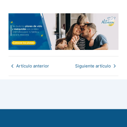
Artículo anterior
Siguiente artículo