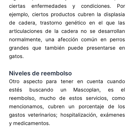
ciertas enfermedades y condiciones. Por
ejemplo, ciertos productos cubren la displasia
de cadera, trastorno genético en el que las
articulaciones de la cadera no se desarrollan
normalmente, una afección común en perros
grandes que también puede presentarse en
gatos.
Niveles de reembolso
Otro aspecto para tener en cuenta cuando
estés buscando un Mascoplan, es el
reembolso, mucho de estos servicios, como
mencionamos, cubren un porcentaje de los
gastos veterinarios; hospitalización, exámenes
y medicamentos.