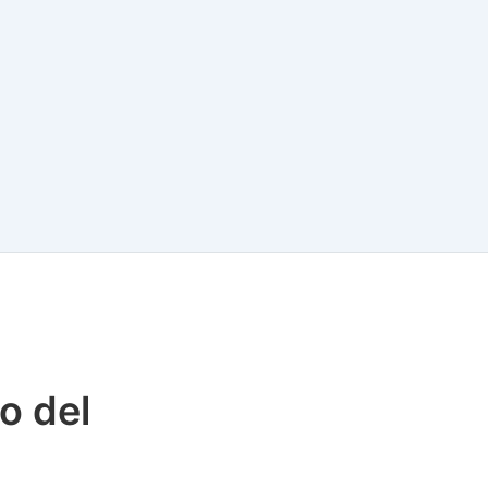
o del