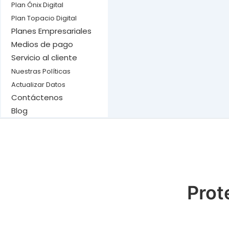
Plan Ónix Digital
Plan Topacio Digital
Planes Empresariales
Medios de pago
Servicio al cliente
Nuestras Políticas
Actualizar Datos
Contáctenos
Blog
Prot