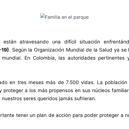
están atravesando una difícil situación enfrentá
-19)
. Según la Organización Mundial de la Salud ya s
 mundial. En Colombia, las autoridades pertinentes
ado en tres meses más de 7.500 vidas. La población 
 y proteger a los más propensos en sus núcleos familiar
 nuestros seres queridos jamás sufrieran.
rtante tener un plan de acción para poder proteger a nu