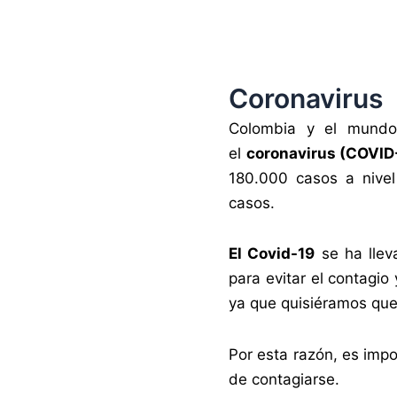
Coronavirus
Colombia y el mundo 
el
coronavirus (COVID
180.000 casos a nivel
casos.
El Covid-19
se ha llev
para evitar el contagio
ya que quisiéramos que
Por esta razón, es impo
de contagiarse.