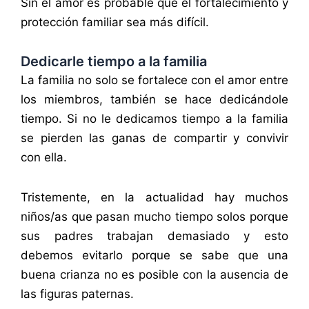
Sin el amor es probable que el fortalecimiento y
protección familiar sea más difícil.
Dedicarle tiempo a la familia
La familia no solo se fortalece con el amor entre
los miembros, también se hace dedicándole
tiempo. Si no le dedicamos tiempo a la familia
se pierden las ganas de compartir y convivir
con ella.
Tristemente, en la actualidad hay muchos
niños/as que pasan mucho tiempo solos porque
sus padres trabajan demasiado y esto
debemos evitarlo porque se sabe que una
buena crianza no es posible con la ausencia de
las figuras paternas.