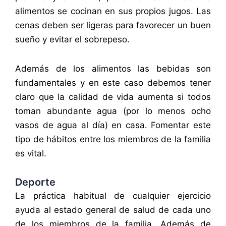
alimentos se cocinan en sus propios jugos. Las
cenas deben ser ligeras para favorecer un buen
sueño y evitar el sobrepeso.
Además de los alimentos las bebidas son
fundamentales y en este caso debemos tener
claro que la calidad de vida aumenta si todos
toman abundante agua (por lo menos ocho
vasos de agua al día) en casa. Fomentar este
tipo de hábitos entre los miembros de la familia
es vital.
Deporte
La práctica habitual de cualquier ejercicio
ayuda al estado general de salud de cada uno
de los miembros de la familia. Además de