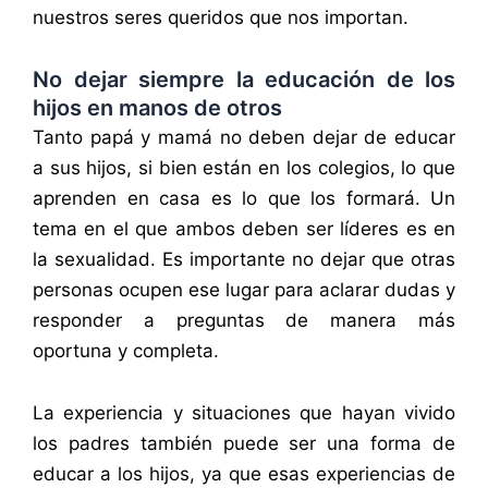
nuestros seres queridos que nos importan.
No dejar siempre la educación de los
hijos en manos de otros
Tanto papá y mamá no deben dejar de educar
a sus hijos, si bien están en los colegios, lo que
aprenden en casa es lo que los formará. Un
tema en el que ambos deben ser líderes es en
la sexualidad. Es importante no dejar que otras
personas ocupen ese lugar para aclarar dudas y
responder a preguntas de manera más
oportuna y completa.
La experiencia y situaciones que hayan vivido
los padres también puede ser una forma de
educar a los hijos, ya que esas experiencias de