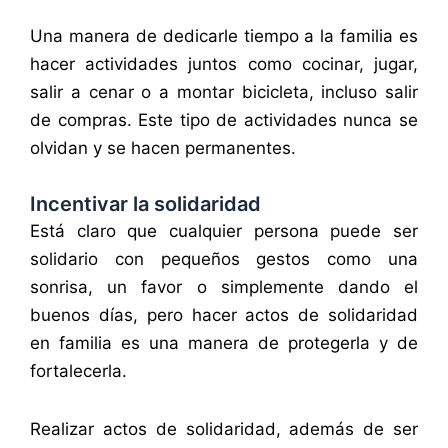
Una manera de dedicarle tiempo a la familia es
hacer actividades juntos como cocinar, jugar,
salir a cenar o a montar bicicleta, incluso salir
de compras. Este tipo de actividades nunca se
olvidan y se hacen permanentes.
Incentivar la solidaridad
Está claro que cualquier persona puede ser
solidario con pequeños gestos como una
sonrisa, un favor o simplemente dando el
buenos días, pero hacer actos de solidaridad
en familia es una manera de protegerla y de
fortalecerla.
Realizar actos de solidaridad, además de ser