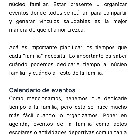
núcleo familiar. Estar presente u organizar
eventos donde todos se reúnan para compartir
y generar vínculos saludables es la mejor
manera de que el amor crezca.
Acá es importante planificar los tiempos que
cada “familia” necesita. Lo importante es saber
cuándo podemos dedicarle tiempo al núcleo
familiar y cuándo al resto de la familia.
Calendario de eventos
Como mencionamos, tenemos que dedicarle
tiempo a la familia, pero esto se hace mucho
más fácil cuando lo organizamos. Poner en
agenda, eventos de la familia como actos
escolares o actividades deportivas comunican a