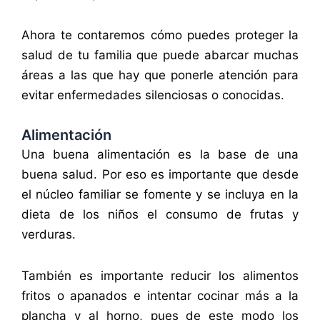
Ahora te contaremos cómo puedes proteger la
salud de tu familia que puede abarcar muchas
áreas a las que hay que ponerle atención para
evitar enfermedades silenciosas o conocidas.
Alimentación
Una buena alimentación es la base de una
buena salud. Por eso es importante que desde
el núcleo familiar se fomente y se incluya en la
dieta de los niños el consumo de frutas y
verduras.
También es importante reducir los alimentos
fritos o apanados e intentar cocinar más a la
plancha y al horno, pues de este modo los