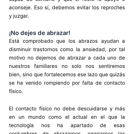
aconseje. Eso sí, debemos evitar los reproches
y juzgar.
¡No dejes de abrazar!
Está comprobado que los abrazos ayudan a
disminuir trastornos como la ansiedad, por tal
motivo no dejemos de abrazar a cada uno de
nuestros familiares no solo nos sentiremos
bien, sino que fortalecemos ese lazo que quizás
se ha venido rompiendo por falta de contacto
físico.
El contacto físico no debe descuidarse y más
en un mundo como el actual en el que la
tecnología nos ha apartado de esas
costumbres de abrazarnos, agarrarnos las