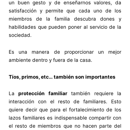
un buen gesto y de enseñarnos valores, da
satisfacción y permite que cada uno de los
miembros de la familia descubra dones y
habilidades que pueden poner al servicio de la
sociedad.
Es una manera de proporcionar un mejor
ambiente dentro y fuera de la casa.
Tíos, primos, etc… también son importantes
La
protección familiar
también requiere la
interacción con el resto de familiares. Esto
quiere decir que para el fortalecimiento de los
lazos familiares es indispensable compartir con
el resto de miembros que no hacen parte del