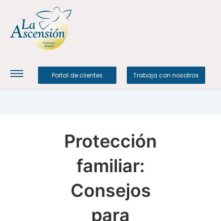
Portal de clientes
Trabaja con nosotros
Protección
familiar:
Consejos
para