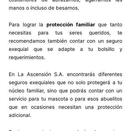
manos o incluso de besarnos.
Para lograr la
protección familiar
que tanto
necesitas para tus seres queridos, te
recomendamos también contar con un seguro
exequial que se adapte a tu bolsillo y
requerimientos.
En La Ascensión S.A. encontrarás diferentes
seguros exequiales que no solo protegerá a tu
núcleo familiar, sino que podrás contar con un
servicio para tu mascota o para esos abuelitos
que en ocasiones necesitan una protección
adicional.