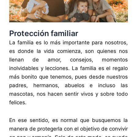
Protección familiar
La familia es lo más importante para nosotros,
es donde la vida comienza, son quienes nos
llenan de amor, consejos, momentos
inolvidables y lecciones. La familia es el regalo
más bonito que tenemos, pues desde nuestros
padres, hermanos, abuelos e incluso las
mascotas, nos hacen sentir vivos y sobre todo
felices.
En ese sentido, es normal que busquemos la
manera de protegerla con el objetivo de convivir