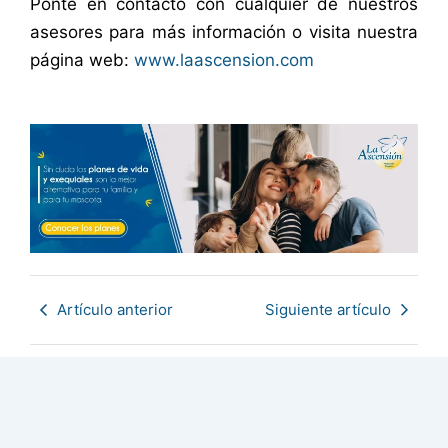
Ponte en contacto con cualquier de nuestros
asesores para más información o visita nuestra
página web:
www.laascension.com
Artículo anterior
Siguiente artículo