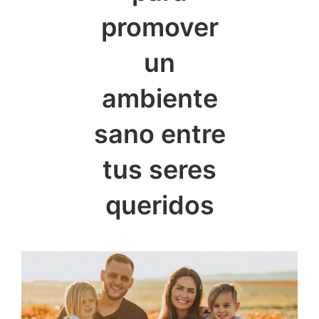
promover
un
ambiente
sano entre
tus seres
queridos