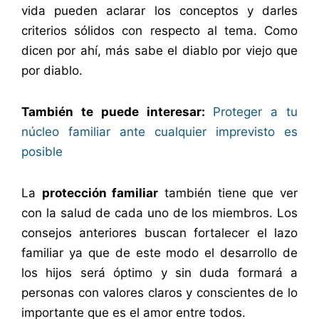
vida pueden aclarar los conceptos y darles
criterios sólidos con respecto al tema. Como
dicen por ahí, más sabe el diablo por viejo que
por diablo.
También te puede interesar:
Proteger a tu
núcleo familiar ante cualquier imprevisto es
posible
La
protección familiar
también tiene que ver
con la salud de cada uno de los miembros. Los
consejos anteriores buscan fortalecer el lazo
familiar ya que de este modo el desarrollo de
los hijos será óptimo y sin duda formará a
personas con valores claros y conscientes de lo
importante que es el amor entre todos.