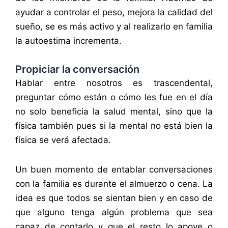
ayudar a controlar el peso, mejora la calidad del
sueño, se es más activo y al realizarlo en familia
la autoestima incrementa.
Propiciar la conversación
Hablar entre nosotros es trascendental,
preguntar cómo están o cómo les fue en el día
no solo beneficia la salud mental, sino que la
física también pues si la mental no está bien la
física se verá afectada.
Un buen momento de entablar conversaciones
con la familia es durante el almuerzo o cena. La
idea es que todos se sientan bien y en caso de
que alguno tenga algún problema que sea
capaz de contarlo y que el resto lo apoye o