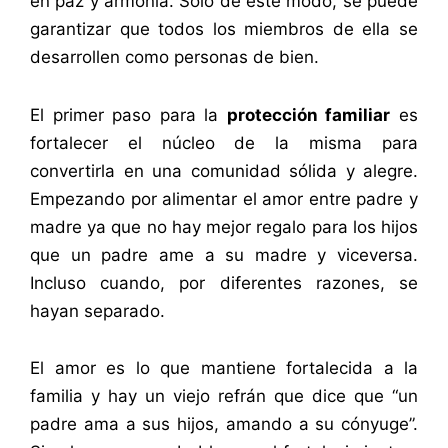
en paz y armonía. Solo de este modo, se puede
garantizar que todos los miembros de ella se
desarrollen como personas de bien.
El primer paso para la
protección familiar
es
fortalecer el núcleo de la misma para
convertirla en una comunidad sólida y alegre.
Empezando por alimentar el amor entre padre y
madre ya que no hay mejor regalo para los hijos
que un padre ame a su madre y viceversa.
Incluso cuando, por diferentes razones, se
hayan separado.
El amor es lo que mantiene fortalecida a la
familia y hay un viejo refrán que dice que “un
padre ama a sus hijos, amando a su cónyuge”.