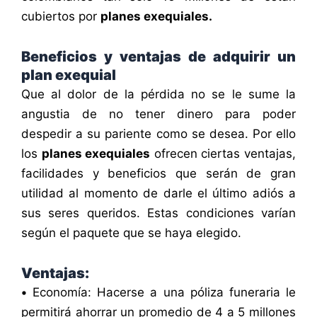
cubiertos por
planes exequiales.
Beneficios y ventajas de adquirir un
plan exequial
Que al dolor de la pérdida no se le sume la
angustia de no tener dinero para poder
despedir a su pariente como se desea. Por ello
los
planes exequiales
ofrecen ciertas ventajas,
facilidades y beneficios que serán de gran
utilidad al momento de darle el último adiós a
sus seres queridos. Estas condiciones varían
según el paquete que se haya elegido.
Ventajas:
•
Economía: Hacerse a una póliza funeraria le
permitirá ahorrar un promedio de 4 a 5 millones