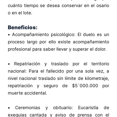
cuánto tiempo se desea conservar en el osario
o en el lote.
Beneficios:
•
Acompañamiento psicológico: El duelo es un
proceso largo por ello existe acompañamiento
profesional para saber llevar y superar el dolor.
•
Repatriación y traslado por el territorio
nacional: Para el fallecido por una sola vez, a
nivel nacional traslado sin límite de kilometraje,
repatriación y seguro de $5´000.000 por
muerte accidental.
•
Ceremonias y obituario: Eucaristía de
exequias cantada y aviso de prensa con el