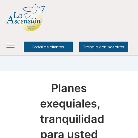
Portal de clientes
Trabaja con nosotros
Planes
exequiales,
tranquilidad
para usted