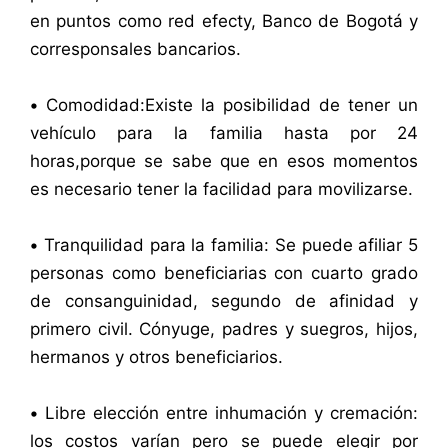
en puntos como red efecty, Banco de Bogotá y
corresponsales bancarios.
•
Comodidad:Existe la posibilidad de tener un
vehículo para la familia hasta por 24
horas,porque se sabe que en esos momentos
es necesario tener la facilidad para movilizarse.
•
Tranquilidad para la familia: Se puede afiliar 5
personas como beneficiarias con cuarto grado
de consanguinidad, segundo de afinidad y
primero civil. Cónyuge, padres y suegros, hijos,
hermanos y otros beneficiarios.
•
Libre elección entre inhumación y cremación:
los costos varían pero se puede elegir por