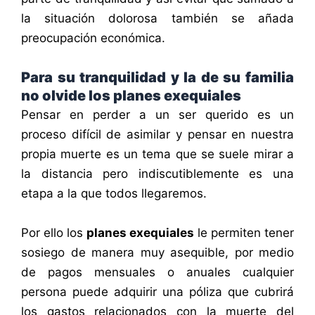
la situación dolorosa también se añada
preocupación económica.
Para su tranquilidad y la de su familia
no olvide los planes exequiales
Pensar en perder a un ser querido es un
proceso difícil de asimilar y pensar en nuestra
propia muerte es un tema que se suele mirar a
la distancia pero indiscutiblemente es una
etapa a la que todos llegaremos.
Por ello los
planes exequiales
le permiten tener
sosiego de manera muy asequible, por medio
de pagos mensuales o anuales cualquier
persona puede adquirir una póliza que cubrirá
los gastos relacionados con la muerte del