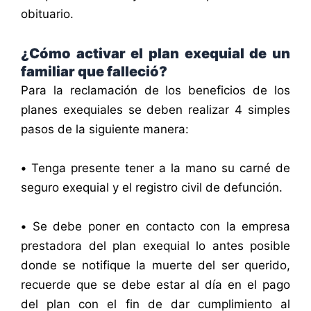
obituario.
¿Cómo activar el plan exequial de un
familiar que falleció?
Para la reclamación de los beneficios de los
planes exequiales se deben realizar 4 simples
pasos de la siguiente manera:
•
Tenga presente tener a la mano su carné de
seguro exequial y el registro civil de defunción.
•
Se debe poner en contacto con la empresa
prestadora del plan exequial lo antes posible
donde se notifique la muerte del ser querido,
recuerde que se debe estar al día en el pago
del plan con el fin de dar cumplimiento al