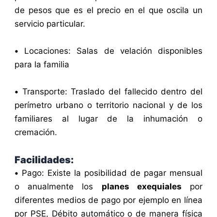
de pesos que es el precio en el que oscila un
servicio particular.
•
Locaciones: Salas de velación disponibles
para la familia
•
Transporte: Traslado del fallecido dentro del
perímetro urbano o territorio nacional y de los
familiares al lugar de la inhumación o
cremación.
Facilidades:
•
Pago: Existe la posibilidad de pagar mensual
o anualmente los
planes exequiales
por
diferentes medios de pago por ejemplo en línea
por PSE, Débito automático o de manera física