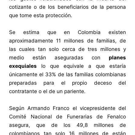
cotizante o de los beneficiarios de la persona
que tome esta protección.
Se estima que en Colombia existen
aproximadamente 11 millones de familias, de
las cuales tan solo cerca de tres millones y
medio están aseguradas con
planes
exequiales
lo que equivale a que estaría
únicamente el 33% de las familias colombianas
preparadas para el propio deceso del
contratante o el de un pariente.
Según Armando Franco el vicepresidente del
Comité Nacional de Funerarias de Fenalco
asegura, que de los 49,8 millones de
colombianos tan solo 16 millones de están