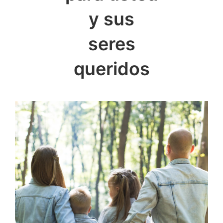
y sus
seres
queridos