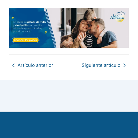
Artículo anterior
Siguiente artículo