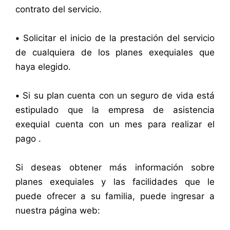
contrato del servicio.
•
Solicitar el inicio de la prestación del servicio
de cualquiera de los planes exequiales que
haya elegido.
•
Si su plan cuenta con un seguro de vida está
estipulado que la empresa de asistencia
exequial cuenta con un mes para realizar el
pago .
Si deseas obtener más información sobre
planes exequiales y las facilidades que le
puede ofrecer a su familia, puede ingresar a
nuestra página web: