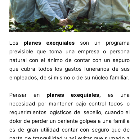
Los
planes exequiales
son un programa
previsible que toma una empresa o persona
natural con el ánimo de contar con un seguro
que cubra todos los gastos funerarios de sus
empleados, de sí mismo o de su núcleo familiar.
Pensar en
planes exequiales,
es una
necesidad por mantener bajo control todos lo
requerimientos logísticos del sepelio, cuando el
dolor de perder un pariente golpea a una familia
es de gran utilidad contar con seguro que de
parte de tranquilidad y así evitar que sumado a