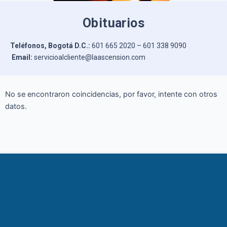
Obituarios
Teléfonos, Bogotá D.C.:
601 665 2020 – 601 338 9090
Email:
servicioalcliente@laascension.com
No se encontraron coincidencias, por favor, intente con otros
datos.