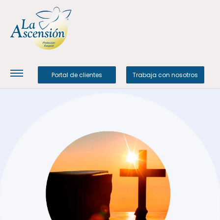
Portal de clientes
Trabaja con nosotros