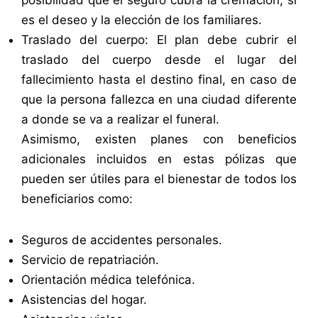
posibilidad que el seguro cubra la cremación, si
es el deseo y la elección de los familiares.
Traslado del cuerpo: El plan debe cubrir el
traslado del cuerpo desde el lugar del
fallecimiento hasta el destino final, en caso de
que la persona fallezca en una ciudad diferente
a donde se va a realizar el funeral.
Asimismo, existen planes con beneficios
adicionales incluidos en estas pólizas que
pueden ser útiles para el bienestar de todos los
beneficiarios como:
Seguros de accidentes personales.
Servicio de repatriación.
Orientación médica telefónica.
Asistencias del hogar.