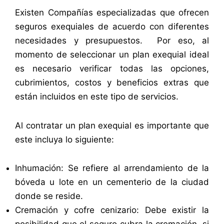
Existen Compañías especializadas que ofrecen
seguros exequiales de acuerdo con diferentes
necesidades y presupuestos. Por eso, al
momento de seleccionar un plan exequial ideal
es necesario verificar todas las opciones,
cubrimientos, costos y beneficios extras que
están incluidos en este tipo de servicios.
Al contratar un plan exequial es importante que
este incluya lo siguiente:
Inhumación: Se refiere al arrendamiento de la
bóveda u lote en un cementerio de la ciudad
donde se reside.
Cremación y cofre cenizario: Debe existir la