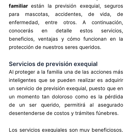
familiar
están la previsión exequial, seguros
para mascotas, accidentes, de vida, de
enfermedad, entre otros. A continuación,
conocerás en detalle estos servicios,
beneficios, ventajas y cómo funcionan en la
protección de nuestros seres queridos.
Servicios de previsión exequial
Al proteger a la familia una de las acciones más
inteligentes que se pueden realizar es adquirir
un servicio de previsión exequial, puesto que en
un momento tan doloroso como es la pérdida
de un ser querido, permitirá al asegurado
desentenderse de costos y trámites fúnebres.
Los servicios exequiales son muy beneficiosos,