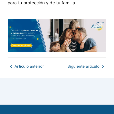
para tu protección y de tu familia.
Artículo anterior
Siguiente artículo