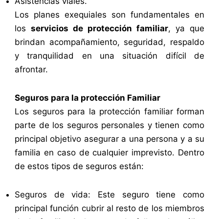
Asistencias viales.
Los planes exequiales son fundamentales en
los
servicios de protección familiar
, ya que
brindan acompañamiento, seguridad, respaldo
y tranquilidad en una situación difícil de
afrontar.
Seguros para la protección Familiar
Los seguros para la protección familiar forman
parte de los seguros personales y tienen como
principal objetivo asegurar a una persona y a su
familia en caso de cualquier imprevisto. Dentro
de estos tipos de seguros están:
Seguros de vida: Este seguro tiene como
principal función cubrir al resto de los miembros