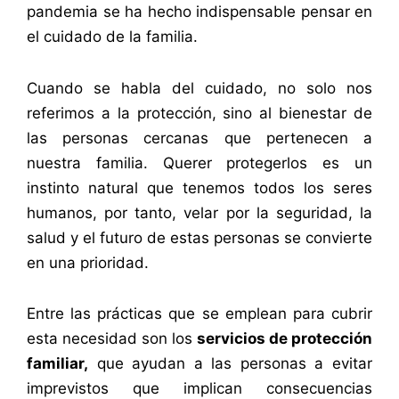
pandemia se ha hecho indispensable pensar en
el cuidado de la familia.
Cuando se habla del cuidado, no solo nos
referimos a la protección, sino al bienestar de
las personas cercanas que pertenecen a
nuestra familia. Querer protegerlos es un
instinto natural que tenemos todos los seres
humanos, por tanto, velar por la seguridad, la
salud y el futuro de estas personas se convierte
en una prioridad.
Entre las prácticas que se emplean para cubrir
esta necesidad son los
servicios de protección
familiar,
que ayudan a las personas a evitar
imprevistos que implican consecuencias