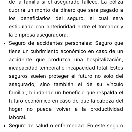
de la familia si el asegurado fallece. La póliza
cubrirá un monto de dinero que será pagado a
los beneficiarios del seguro, el cual será
estipulado con anterioridad entre el tomador y
la empresa aseguradora.
Seguro de accidentes personales: Seguro que
tiene un cubrimiento económico en caso de un
accidente que produzca una hospitalización,
incapacidad temporal o incapacidad total. Estos
seguros suelen proteger el futuro no solo del
asegurado, sino también el de su vínculo
familiar, brindando un beneficio que respalda el
futuro económico en caso de que la cabeza del
hogar no pueda volver a la productividad
laboral.
Seguro de salud o enfermedad: En este seguro