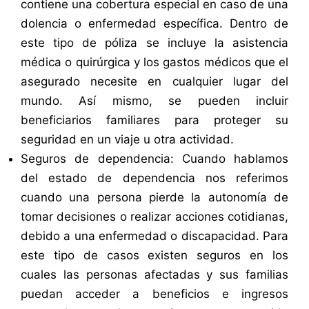
contiene una cobertura especial en caso de una
dolencia o enfermedad específica. Dentro de
este tipo de póliza se incluye la asistencia
médica o quirúrgica y los gastos médicos que el
asegurado necesite en cualquier lugar del
mundo. Así mismo, se pueden incluir
beneficiarios familiares para proteger su
seguridad en un viaje u otra actividad.
Seguros de dependencia: Cuando hablamos
del estado de dependencia nos referimos
cuando una persona pierde la autonomía de
tomar decisiones o realizar acciones cotidianas,
debido a una enfermedad o discapacidad. Para
este tipo de casos existen seguros en los
cuales las personas afectadas y sus familias
puedan acceder a beneficios e ingresos