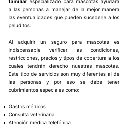
familiar
especializado para mascotas ayudará
a las personas a manejar de la mejor manera
las eventualidades que pueden sucederle a los
peluditos.
Al adquirir un seguro para mascotas es
indispensable verificar
las condiciones,
restricciones, precios y tipos de cobertura a los
cuales tendrán derecho nuestras mascotas.
Este tipo de servicios son muy diferentes al de
las personas y por eso se debe tener
cubrimientos especiales como:
Gastos médicos.
Consulta veterinaria.
Atención médica telefónica.