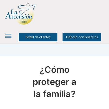
Portal de clientes
Trabaja con nosotros
¿Cómo
proteger a
la familia?