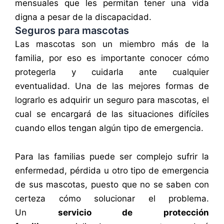
mensuales que les permitan tener una vida
digna a pesar de la discapacidad.
Seguros para mascotas
Las mascotas son un miembro más de la
familia, por eso es importante conocer cómo
protegerla y cuidarla ante cualquier
eventualidad. Una de las mejores formas de
lograrlo es adquirir un seguro para mascotas, el
cual se encargará de las situaciones difíciles
cuando ellos tengan algún tipo de emergencia.
Para las familias puede ser complejo sufrir la
enfermedad, pérdida u otro tipo de emergencia
de sus mascotas, puesto que no se saben con
certeza cómo solucionar el problema.
Un
servicio de protección