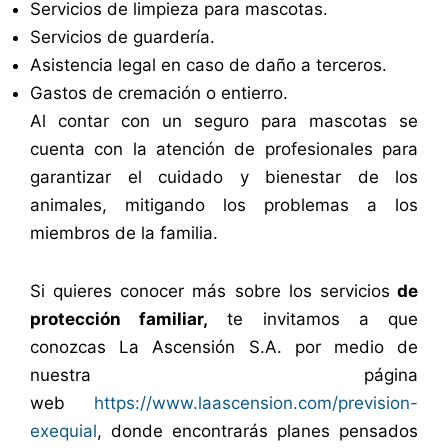
Servicios de limpieza para mascotas.
Servicios de guardería.
Asistencia legal en caso de daño a terceros.
Gastos de cremación o entierro.
Al contar con un seguro para mascotas se
cuenta con la atención de profesionales para
garantizar el cuidado y bienestar de los
animales, mitigando los problemas a los
miembros de la familia.
Si quieres conocer más sobre los servicios
de
protección familiar,
te invitamos a que
conozcas La Ascensión S.A. por medio de
nuestra página
web
https://www.laascension.com/prevision-
exequial
, donde encontrarás planes pensados