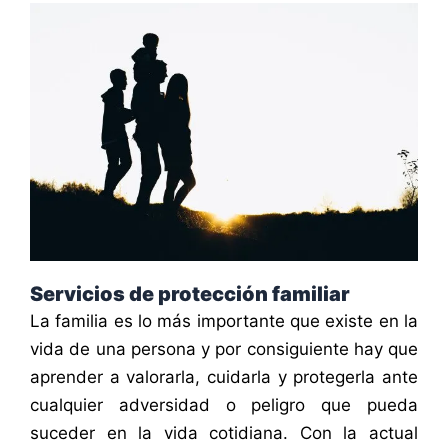
Servicios de protección familiar
La familia es lo más importante que existe en la
vida de una persona y por consiguiente hay que
aprender a valorarla, cuidarla y protegerla ante
cualquier adversidad o peligro que pueda
suceder en la vida cotidiana. Con la actual