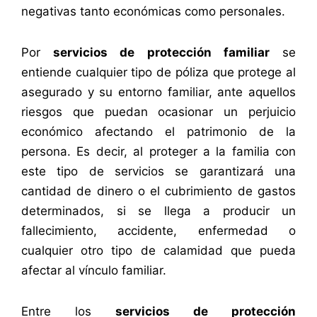
negativas tanto económicas como personales.
Por
servicios de protección familiar
se
entiende cualquier tipo de póliza que protege al
asegurado y su entorno familiar, ante aquellos
riesgos que puedan ocasionar un perjuicio
económico afectando el patrimonio de la
persona. Es decir, al proteger a la familia con
este tipo de servicios se garantizará una
cantidad de dinero o el cubrimiento de gastos
determinados, si se llega a producir un
fallecimiento, accidente, enfermedad o
cualquier otro tipo de calamidad que pueda
afectar al vínculo familiar.
Entre los
servicios de protección