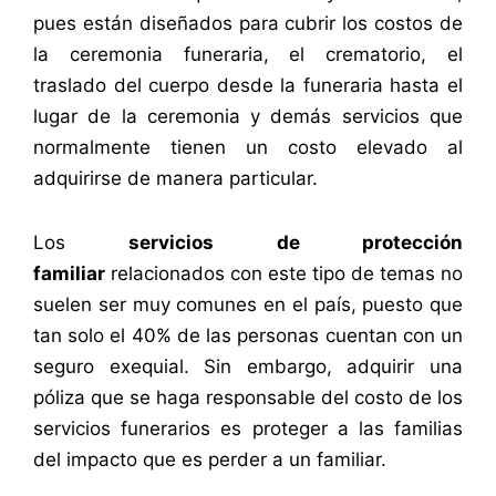
pues están diseñados para cubrir los costos de
la ceremonia funeraria, el crematorio, el
traslado del cuerpo desde la funeraria hasta el
lugar de la ceremonia y demás servicios que
normalmente tienen un costo elevado al
adquirirse de manera particular.
Los
servicios de protección
familiar
relacionados con este tipo de temas no
suelen ser muy comunes en el país, puesto que
tan solo el 40% de las personas cuentan con un
seguro exequial. Sin embargo, adquirir una
póliza que se haga responsable del costo de los
servicios funerarios es proteger a las familias
del impacto que es perder a un familiar.