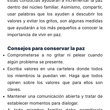
Estas conductas ayudarán a incrementar la paz
dentro del núcleo familiar. Asimismo, compartir,
usar palabras que los ayuden a descubrir los
valores y evitar los gritos, son algunas medidas
que ayudarán a los más pequeños a conocer la
importancia de vivir en paz.
Consejos para conservar la paz
Comprometerse a no gritar ni pelear cuando
algún problema se presente.
Escriba valores en una cartelera donde todos
los miembros la puedan ver. Haga que todos
opinen sobre los valores que para ellos son
claves.
Mantener una comunicación abierta y tratar de
establecer momentos para dialogar.