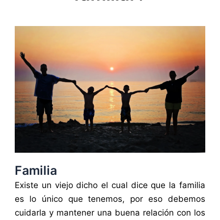
Familia
Existe un viejo dicho el cual dice que la familia
es lo único que tenemos, por eso debemos
cuidarla y mantener una buena relación con los