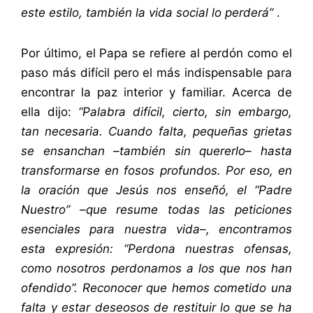
este estilo, también la vida social lo perderá”
.
Por último, el Papa se refiere al perdón como el
paso más difícil pero el más indispensable para
encontrar la paz interior y familiar. Acerca de
ella dijo:
“Palabra difícil, cierto, sin embargo,
tan necesaria. Cuando falta, pequeñas grietas
se ensanchan –también sin quererlo– hasta
transformarse en fosos profundos. Por eso, en
la oración que Jesús nos enseñó, el “Padre
Nuestro” –que resume todas las peticiones
esenciales para nuestra vida–, encontramos
esta expresión: “Perdona nuestras ofensas,
como nosotros perdonamos a los que nos han
ofendido”. Reconocer que hemos cometido una
falta y estar deseosos de restituir lo que se ha