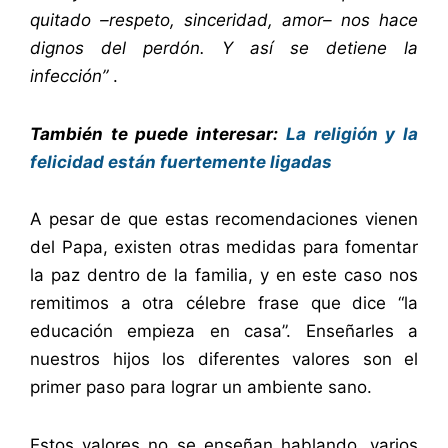
quitado –respeto, sinceridad, amor– nos hace
dignos del perdón. Y así se detiene la
infección”
.
También te puede interesar:
La religión y la
felicidad están fuertemente ligadas
A pesar de que estas recomendaciones vienen
del Papa, existen otras medidas para fomentar
la paz dentro de la familia, y en este caso nos
remitimos a otra célebre frase que dice “la
educación empieza en casa”. Enseñarles a
nuestros hijos los diferentes valores son el
primer paso para lograr un ambiente sano.
Estos valores no se enseñan hablando, varios