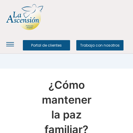
Portal de clientes
Trabaja con nosotros
¿Cómo
mantener
la paz
familiar?