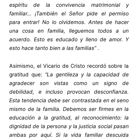
espíritu de la convivencia matrimonial y
familiar… ¡También el Señor pide el permiso
para entrar! No lo olvidemos. Antes de hacer
una cosa en familia, lleguemos todos a un
acuerdo. Esto es educado y lleno de amor. Y
esto hace tanto bien a las familias”
.
Asimismo, el Vicario de Cristo recordó sobre la
gratitud que:
“La gentileza y la capacidad de
agradecer son vistas como un signo de
debilidad, e incluso provocan desconfianza.
Esta tendencia debe ser contrastada en el seno
mismo de la familia. Debemos ser firmes en la
educación a la gratitud, al reconocimiento: la
dignidad de la persona y la justicia social pasan
ambas por aquí. Si la vida familiar descuida