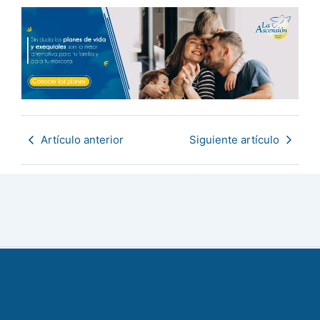
Artículo anterior
Siguiente artículo