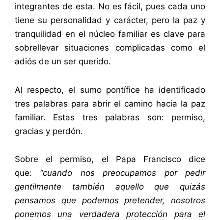
integrantes de esta. No es fácil, pues cada uno
tiene su personalidad y carácter, pero la paz y
tranquilidad en el núcleo familiar es clave para
sobrellevar situaciones complicadas como el
adiós de un ser querido.
Al respecto, el sumo pontífice ha identificado
tres palabras para abrir el camino hacia la paz
familiar. Estas tres palabras son: permiso,
gracias y perdón.
Sobre el permiso, el Papa Francisco dice
que:
“cuando nos preocupamos por pedir
gentilmente también aquello que quizás
pensamos que podemos pretender, nosotros
ponemos una verdadera protección para el