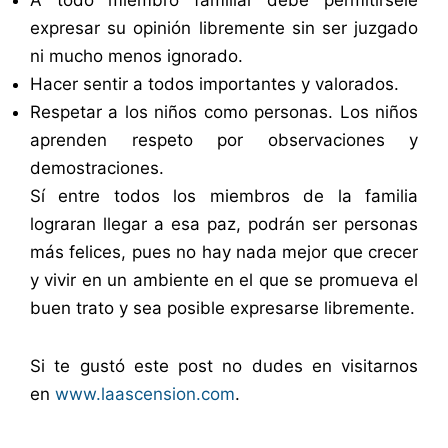
A todo miembro familiar debe permitirsele
expresar su opinión libremente sin ser juzgado
ni mucho menos ignorado.
Hacer sentir a todos importantes y valorados.
Respetar a los niños como personas. Los niños
aprenden respeto por observaciones y
demostraciones.
Sí entre todos los miembros de la familia
lograran llegar a esa paz, podrán ser personas
más felices, pues no hay nada mejor que crecer
y vivir en un ambiente en el que se promueva el
buen trato y sea posible expresarse libremente.
Si te gustó este post no dudes en visitarnos
en
www.laascension.com
.