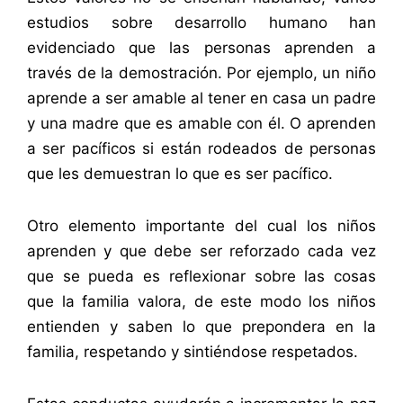
estudios sobre desarrollo humano han
evidenciado que las personas aprenden a
través de la demostración. Por ejemplo, un niño
aprende a ser amable al tener en casa un padre
y una madre que es amable con él. O aprenden
a ser pacíficos si están rodeados de personas
que les demuestran lo que es ser pacífico.
Otro elemento importante del cual los niños
aprenden y que debe ser reforzado cada vez
que se pueda es reflexionar sobre las cosas
que la familia valora, de este modo los niños
entienden y saben lo que prepondera en la
familia, respetando y sintiéndose respetados.